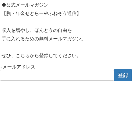
◆公式メールマガジン
【脱・年金せどらー＠ふねぞう通信】
収入を増やし、ほんとうの自由を
手に入れるための無料メールマガジン。
ぜひ、こちらから登録してください。
↓メールアドレス