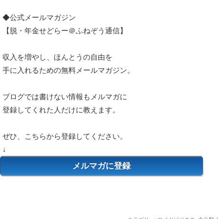
◆公式メールマガジン
【脱・年金せどらー＠ふねぞう通信】
収入を増やし、ほんとうの自由を
手に入れるための無料メールマガジン。
ブログでは書けない情報もメルマガに
登録してくれた人だけに教えます。
ぜひ、こちらから登録してください。
↓
メルマガに登録