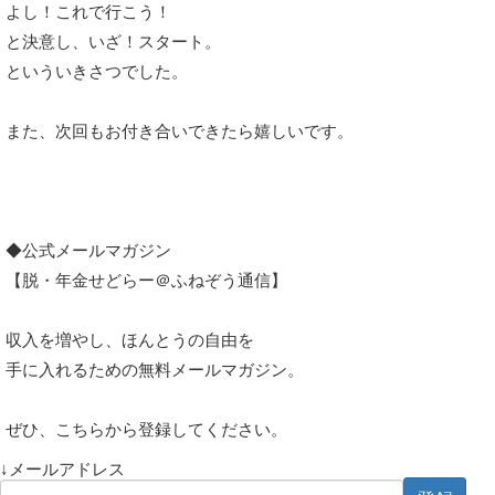
よし！これで行こう！
と決意し、いざ！スタート。
といういきさつでした。
また、次回もお付き合いできたら嬉しいです。
◆公式メールマガジン
【脱・年金せどらー＠ふねぞう通信】
収入を増やし、ほんとうの自由を
手に入れるための無料メールマガジン。
ぜひ、こちらから登録してください。
↓メールアドレス