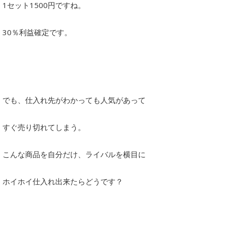
1セット1500円ですね。
30％利益確定です。
でも、仕入れ先がわかっても人気があって
すぐ売り切れてしまう。
こんな商品を自分だけ、ライバルを横目に
ホイホイ仕入れ出来たらどうです？