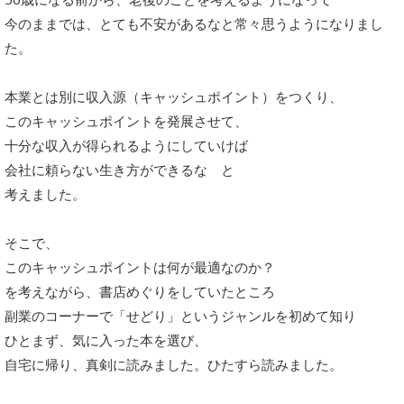
今のままでは、とても不安があるなと常々思うようになりまし
た。
本業とは別に収入源（キャッシュポイント）をつくり、
このキャッシュポイントを発展させて、
十分な収入が得られるようにしていけば
会社に頼らない生き方ができるな と
考えました。
そこで、
このキャッシュポイントは何が最適なのか？
を考えながら、書店めぐりをしていたところ
副業のコーナーで「せどり」というジャンルを初めて知り
ひとまず、気に入った本を選び、
自宅に帰り、真剣に読みました。ひたすら読みました。