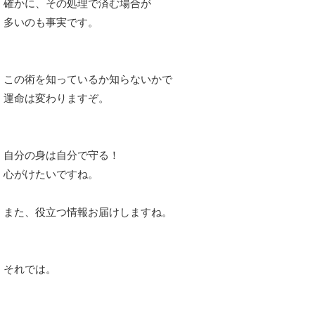
確かに、その処理で済む場合が
多いのも事実です。
この術を知っているか知らないかで
運命は変わりますぞ。
自分の身は自分で守る！
心がけたいですね。
また、役立つ情報お届けしますね。
それでは。