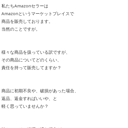
私たちAmazonセラーは
Amazonというマーケットプレイスで
商品を販売しております。
当然のことですが。
様々な商品を扱っている訳ですが、
その商品についてどのくらい、
責任を持って販売してますか？
商品に初期不良や、破損があった場合、
返品、返金すればいいや、と
軽く思っていませんか？