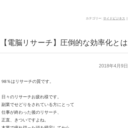
カテゴリー:
サイドビジネス
|
【電脳リサーチ】圧倒的な効率化とは
2018年4月9日
98％はリサーチの質です。
日々のリサーチお疲れ様です。
副業でせどりをされている方にとって
仕事が終わった後のリサーチ、
正直、きついですよね。
本業で疲れ切った頭を帰宅してから