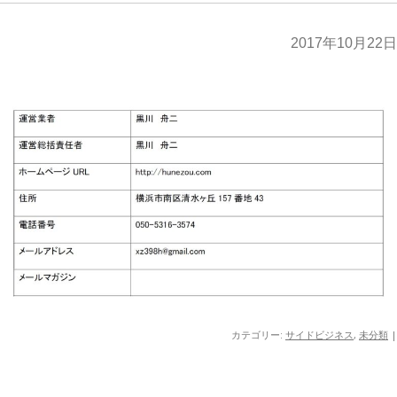
2017年10月22日
カテゴリー:
サイドビジネス
,
未分類
|