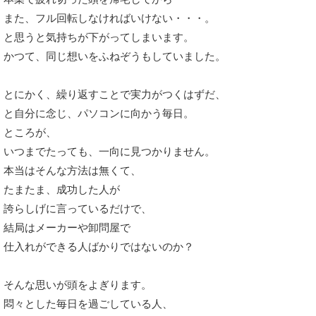
また、フル回転しなければいけない・・・。
と思うと気持ちが下がってしまいます。
かつて、同じ想いをふねぞうもしていました。
とにかく、繰り返すことで実力がつくはずだ、
と自分に念じ、パソコンに向かう毎日。
ところが、
いつまでたっても、一向に見つかりません。
本当はそんな方法は無くて、
たまたま、成功した人が
誇らしげに言っているだけで、
結局はメーカーや卸問屋で
仕入れができる人ばかりではないのか？
そんな思いが頭をよぎります。
悶々とした毎日を過ごしている人、