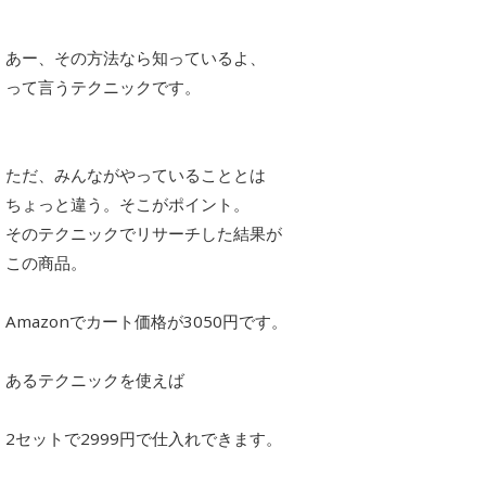
あー、その方法なら知っているよ、
って言うテクニックです。
ただ、みんながやっていることとは
ちょっと違う。そこがポイント。
そのテクニックでリサーチした結果が
この商品。
Amazonでカート価格が3050円です。
あるテクニックを使えば
2セットで2999円で仕入れできます。