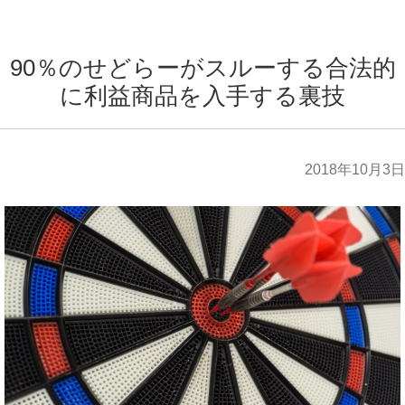
90％のせどらーがスルーする合法的
に利益商品を入手する裏技
2018年10月3日