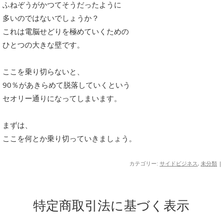
ふねぞうがかつてそうだったように
多いのではないでしょうか？
これは電脳せどりを極めていくための
ひとつの大きな壁です。
ここを乗り切らないと、
90％があきらめて脱落していくという
セオリー通りになってしまいます。
まずは、
ここを何とか乗り切っていきましょう。
カテゴリー:
サイドビジネス
,
未分類
|
特定商取引法に基づく表示