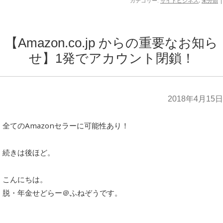
カテゴリー:
サイドビジネス
,
未分類
|
【Amazon.co.jp からの重要なお知ら
せ】1発でアカウント閉鎖！
2018年4月15日
全てのAmazonセラーに可能性あり！
続きは後ほど。
こんにちは。
脱・年金せどらー＠ふねぞうです。